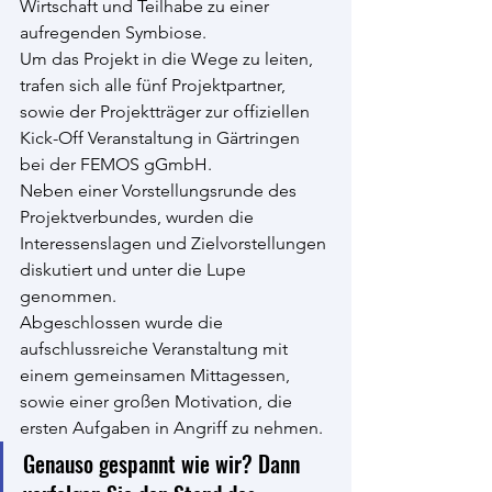
Wirtschaft und Teilhabe zu einer 
aufregenden Symbiose.
Um das Projekt in die Wege zu leiten, 
trafen sich alle fünf Projektpartner, 
sowie der Projektträger zur offiziellen 
Kick-Off Veranstaltung in Gärtringen 
bei der FEMOS gGmbH.
Neben einer Vorstellungsrunde des 
Projektverbundes, wurden die 
Interessenslagen und Zielvorstellungen 
diskutiert und unter die Lupe 
genommen.
Abgeschlossen wurde die 
aufschlussreiche Veranstaltung mit 
einem gemeinsamen Mittagessen, 
sowie einer großen Motivation, die 
ersten Aufgaben in Angriff zu nehmen.
Genauso gespannt wie wir? Dann 