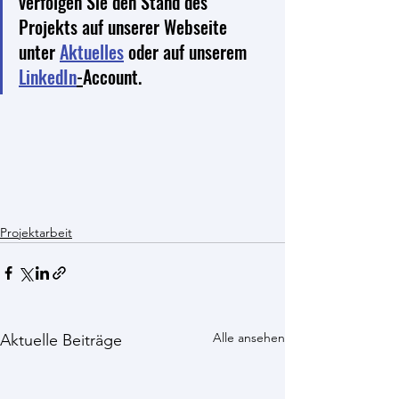
verfolgen Sie den Stand des 
Projekts auf unserer Webseite 
unter 
Aktuelles
 oder auf unserem 
LinkedIn
-
Account.
Projektarbeit
Alle ansehen
Aktuelle Beiträge