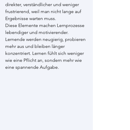
direkter, verständlicher und weniger 
frustrierend, weil man nicht lange auf 
Ergebnisse warten muss.
Diese Elemente machen Lernprozesse 
lebendiger und motivierender. 
Lernende werden neugierig, probieren 
mehr aus und bleiben länger 
konzentriert. Lernen fühlt sich weniger 
wie eine Pflicht an, sondern mehr wie 
eine spannende Aufgabe.