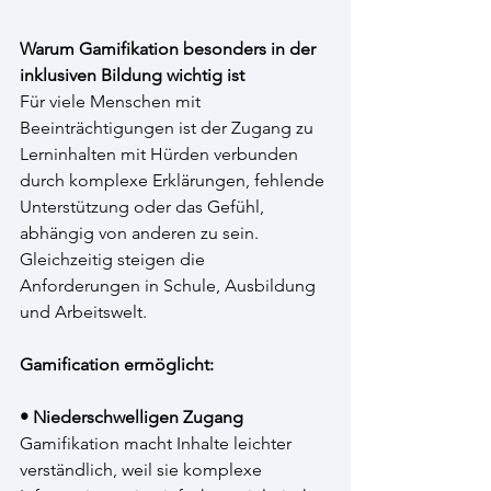
Warum Gamifikation besonders in der 
inklusiven Bildung wichtig ist
Für viele Menschen mit 
Beeinträchtigungen ist der Zugang zu 
Lerninhalten mit Hürden verbunden 
durch komplexe Erklärungen, fehlende 
Unterstützung oder das Gefühl, 
abhängig von anderen zu sein. 
Gleichzeitig steigen die 
Anforderungen in Schule, Ausbildung 
und Arbeitswelt.
Gamification ermöglicht:
• Niederschwelligen Zugang
Gamifikation macht Inhalte leichter 
verständlich, weil sie komplexe 