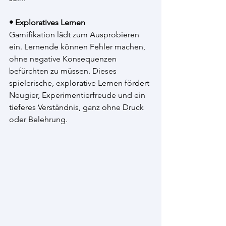
• Exploratives Lernen
Gamifikation lädt zum Ausprobieren 
ein. Lernende können Fehler machen, 
ohne negative Konsequenzen 
befürchten zu müssen. Dieses 
spielerische, explorative Lernen fördert 
Neugier, Experimentierfreude und ein 
tieferes Verständnis, ganz ohne Druck 
oder Belehrung.