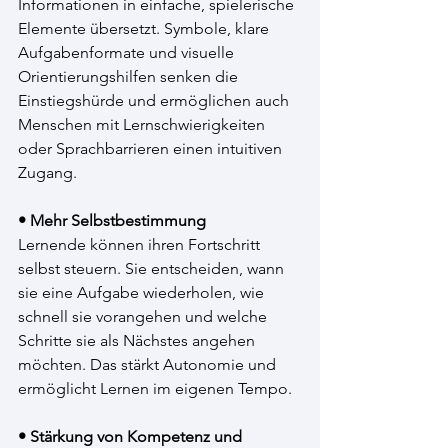
Informationen in einfache, spielerische 
Elemente übersetzt. Symbole, klare 
Aufgabenformate und visuelle 
Orientierungshilfen senken die 
Einstiegshürde und ermöglichen auch 
Menschen mit Lernschwierigkeiten 
oder Sprachbarrieren einen intuitiven 
Zugang.
• Mehr Selbstbestimmung
Lernende können ihren Fortschritt 
selbst steuern. Sie entscheiden, wann 
sie eine Aufgabe wiederholen, wie 
schnell sie vorangehen und welche 
Schritte sie als Nächstes angehen 
möchten. Das stärkt Autonomie und 
ermöglicht Lernen im eigenen Tempo.
• Stärkung von Kompetenz und 