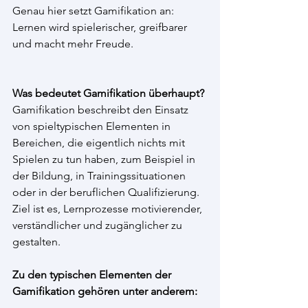
Genau hier setzt Gamifikation an: 
Lernen wird spielerischer, greifbarer 
und macht mehr Freude.
Was bedeutet Gamifikation überhaupt?
Gamifikation beschreibt den Einsatz 
von spieltypischen Elementen in 
Bereichen, die eigentlich nichts mit 
Spielen zu tun haben, zum Beispiel in 
der Bildung, in Trainingssituationen 
oder in der beruflichen Qualifizierung. 
Ziel ist es, Lernprozesse motivierender, 
verständlicher und zugänglicher zu 
gestalten.
Zu den typischen Elementen der 
Gamifikation gehören unter anderem: