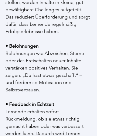
stellen, werden Inhalte in kleine, gut 
bewältigbare Challenges aufgeteilt. 
Das reduziert Überforderung und sorgt 
dafür, dass Lernende regelmäßig 
Erfolgserlebnisse haben.
• Belohnungen
Belohnungen wie Abzeichen, Sterne 
oder das Freischalten neuer Inhalte 
verstärken positives Verhalten. Sie 
zeigen: „Du hast etwas geschafft“ – 
und fördern so Motivation und 
Selbstvertrauen.
• Feedback in Echtzeit
Lernende erhalten sofort 
Rückmeldung, ob sie etwas richtig 
gemacht haben oder was verbessert 
werden kann. Dadurch wird Lernen 