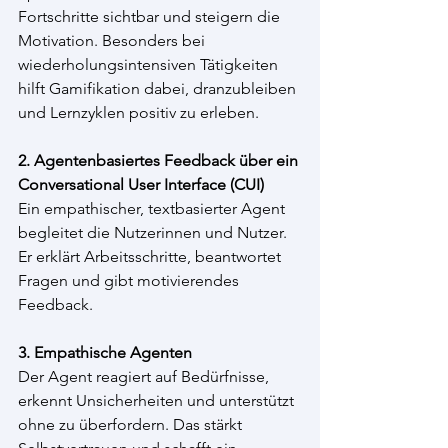
Fortschritte sichtbar und steigern die 
Motivation. Besonders bei 
wiederholungsintensiven Tätigkeiten 
hilft Gamifikation dabei, dranzubleiben 
und Lernzyklen positiv zu erleben.
2. Agentenbasiertes Feedback über ein 
Conversational User Interface (CUI)
Ein empathischer, textbasierter Agent 
begleitet die Nutzerinnen und Nutzer. 
Er erklärt Arbeitsschritte, beantwortet 
Fragen und gibt motivierendes 
Feedback.
3. Empathische Agenten
Der Agent reagiert auf Bedürfnisse, 
erkennt Unsicherheiten und unterstützt 
ohne zu überfordern. Das stärkt 