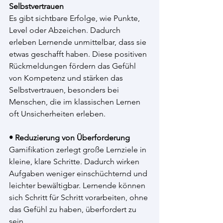
Selbstvertrauen
Es gibt sichtbare Erfolge, wie Punkte, 
Level oder Abzeichen. Dadurch 
erleben Lernende unmittelbar, dass sie 
etwas geschafft haben. Diese positiven 
Rückmeldungen fördern das Gefühl 
von Kompetenz und stärken das 
Selbstvertrauen, besonders bei 
Menschen, die im klassischen Lernen 
oft Unsicherheiten erleben.
• Reduzierung von Überforderung
Gamifikation zerlegt große Lernziele in 
kleine, klare Schritte. Dadurch wirken 
Aufgaben weniger einschüchternd und 
leichter bewältigbar. Lernende können 
sich Schritt für Schritt vorarbeiten, ohne 
das Gefühl zu haben, überfordert zu 
sein.