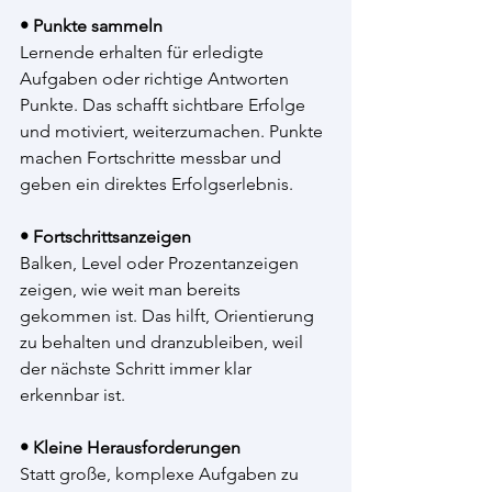
• Punkte sammeln
Lernende erhalten für erledigte 
Aufgaben oder richtige Antworten 
Punkte. Das schafft sichtbare Erfolge 
und motiviert, weiterzumachen. Punkte 
machen Fortschritte messbar und 
geben ein direktes Erfolgserlebnis.
• Fortschrittsanzeigen
Balken, Level oder Prozentanzeigen 
zeigen, wie weit man bereits 
gekommen ist. Das hilft, Orientierung 
zu behalten und dranzubleiben, weil 
der nächste Schritt immer klar 
erkennbar ist.
• Kleine Herausforderungen
Statt große, komplexe Aufgaben zu 