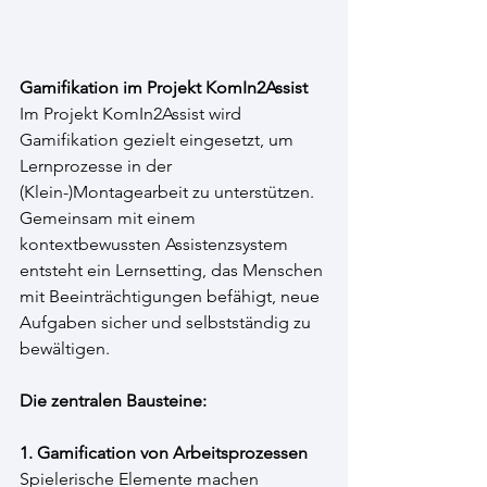
Gamifikation im Projekt KomIn2Assist
Im Projekt KomIn2Assist wird 
Gamifikation gezielt eingesetzt, um 
Lernprozesse in der 
(Klein-)Montagearbeit zu unterstützen. 
Gemeinsam mit einem 
kontextbewussten Assistenzsystem 
entsteht ein Lernsetting, das Menschen 
mit Beeinträchtigungen befähigt, neue 
Aufgaben sicher und selbstständig zu 
bewältigen.
Die zentralen Bausteine:
1. Gamification von Arbeitsprozessen
Spielerische Elemente machen 