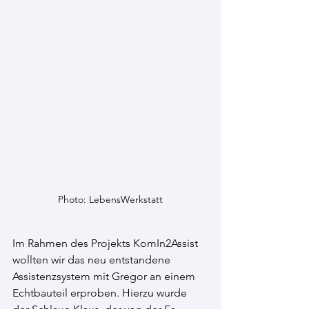
Photo: LebensWerkstatt
Im Rahmen des Projekts KomIn2Assist 
wollten wir das neu entstandene 
Assistenzsystem mit Gregor an einem 
Echtbauteil erproben. Hierzu wurde 