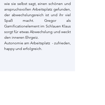
wie sie selbst sagt, einen schönen und 
anspruchsvollen Arbeitsplatz gefunden, 
der abwechslungsreich ist und ihr viel 
Spaß macht. Gregor als 
Gamificationelement im Schlauen Klaus 
sorgt für etwas Abwechslung und weckt 
den inneren Ehrgeiz.
Autonomie am Arbeitsplatz  - zufrieden, 
happy und erfolgreich.