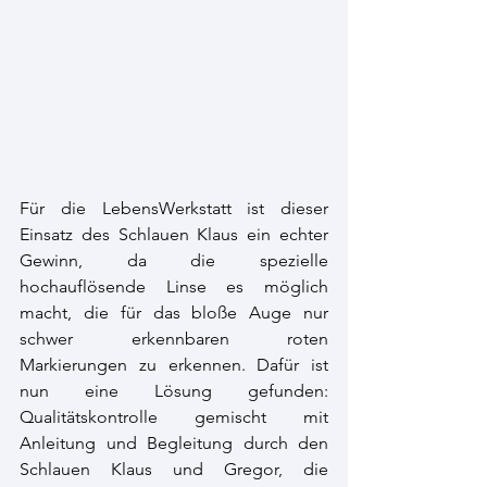
Für die LebensWerkstatt ist dieser 
Einsatz des Schlauen Klaus ein echter 
Gewinn, da die spezielle 
hochauflösende Linse es möglich 
macht, die für das bloße Auge nur 
schwer erkennbaren roten 
Markierungen zu erkennen. Dafür ist 
nun eine Lösung gefunden: 
Qualitätskontrolle gemischt mit 
Anleitung und Begleitung durch den 
Schlauen Klaus und Gregor, die 