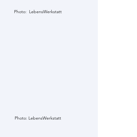
Photo:  LebensWerkstatt  
Photo: LebensWerkstatt  