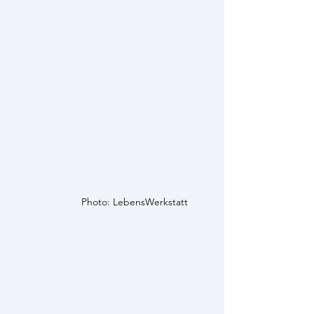
Photo: LebensWerkstatt