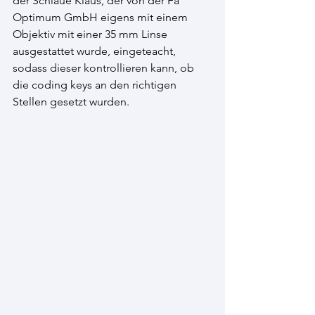
der Schlaue Klaus, der von der Fa 
Optimum GmbH eigens mit einem 
Objektiv mit einer 35 mm Linse 
ausgestattet wurde, eingeteacht, 
sodass dieser kontrollieren kann, ob 
die coding keys an den richtigen 
Stellen gesetzt wurden.