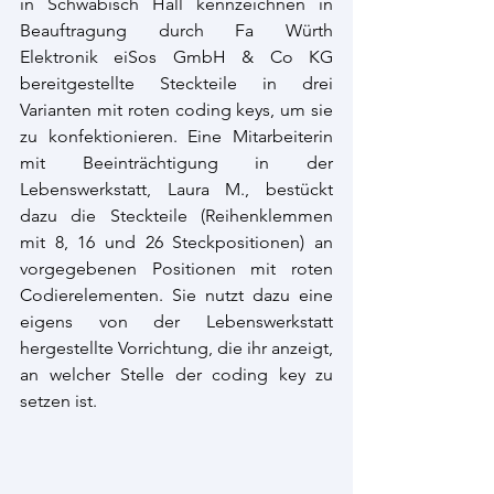
in Schwäbisch Hall kennzeichnen in 
Beauftragung durch Fa Würth 
Elektronik eiSos GmbH & Co KG 
bereitgestellte Steckteile in drei 
Varianten mit roten coding keys, um sie 
zu konfektionieren. Eine Mitarbeiterin 
mit Beeinträchtigung in der 
Lebenswerkstatt, Laura M., bestückt 
dazu die Steckteile (Reihenklemmen 
mit 8, 16 und 26 Steckpositionen) an 
vorgegebenen Positionen mit roten 
Codierelementen. Sie nutzt dazu eine 
eigens von der Lebenswerkstatt 
hergestellte Vorrichtung, die ihr anzeigt, 
an welcher Stelle der coding key zu 
setzen ist.