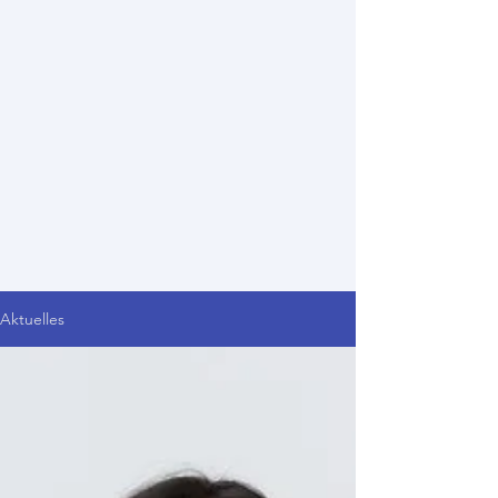
Aktuelles