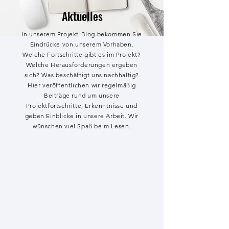
Aktuelles
In unserem Projekt-Blog bekommen Sie
Eindrücke von unserem Vorhaben.
Welche Fortschritte gibt es im Projekt?
Welche Herausforderungen ergeben
sich? Was beschäftigt uns nachhaltig?
Hier veröffentlichen wir regelmäßig
Beiträge rund um unsere
Projektfortschritte, Erkenntnisse und
geben Einblicke in unsere Arbeit. Wir
wünschen viel Spaß beim Lesen.