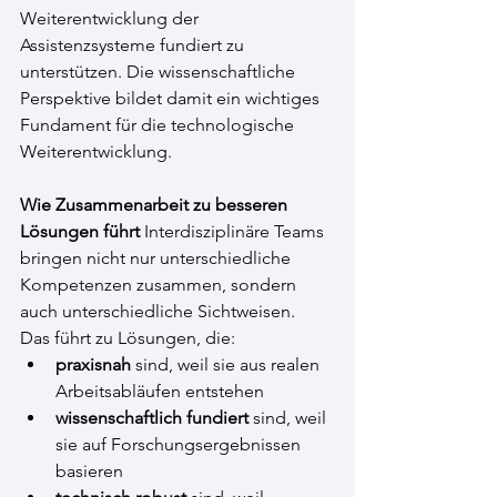
Weiterentwicklung der 
Assistenzsysteme fundiert zu 
unterstützen. Die wissenschaftliche 
Perspektive bildet damit ein wichtiges 
Fundament für die technologische 
Weiterentwicklung.
Wie Zusammenarbeit zu besseren 
Lösungen führt
 Interdisziplinäre Teams 
bringen nicht nur unterschiedliche 
Kompetenzen zusammen, sondern 
auch unterschiedliche Sichtweisen.
Das führt zu Lösungen, die:
praxisnah
 sind, weil sie aus realen 
Arbeitsabläufen entstehen
wissenschaftlich fundiert
 sind, weil 
sie auf Forschungsergebnissen 
basieren