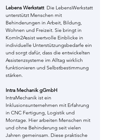
Lebens Werkstatt 
 Die LebensWerkstatt 
unterstützt Menschen mit 
Behinderungen in Arbeit, Bildung, 
Wohnen und Freizeit. Sie bringt in 
KomIn2Assist wertvolle Einblicke in 
individuelle Unterstützungsbedarfe ein 
und sorgt dafür, dass die entwickelten 
Assistenzsysteme im Alltag wirklich 
funktionieren und Selbstbestimmung 
stärken.
Intra Mechanik gGmbH
IntraMechanik ist ein 
Inklusionsunternehmen mit Erfahrung 
in CNC Fertigung, Logistik und 
Montage. Hier arbeiten Menschen mit 
und ohne Behinderung seit vielen 
Jahren gemeinsam. Diese praktische 