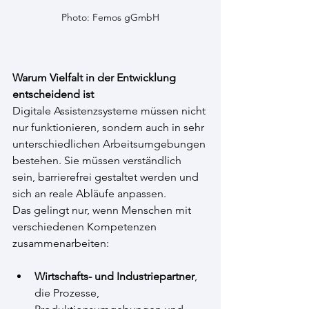
Photo: Femos gGmbH
Warum Vielfalt in der Entwicklung 
entscheidend ist
Digitale Assistenzsysteme müssen nicht 
nur funktionieren, sondern auch in sehr 
unterschiedlichen Arbeitsumgebungen 
bestehen. Sie müssen verständlich 
sein, barrierefrei gestaltet werden und 
sich an reale Abläufe anpassen. 
Das gelingt nur, wenn Menschen mit 
verschiedenen Kompetenzen 
zusammenarbeiten:
Wirtschafts- und Industriepartner
, 
die Prozesse, 