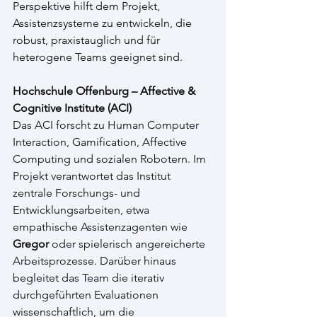
Perspektive hilft dem Projekt, 
Assistenzsysteme zu entwickeln, die 
robust, praxistauglich und für 
heterogene Teams geeignet sind.
Hochschule Offenburg –
 Affective & 
Cognitive Institute (ACI)
Das ACI forscht zu Human Computer 
Interaction, Gamification, Affective 
Computing und sozialen Robotern. Im 
Projekt verantwortet das Institut 
zentrale Forschungs- und 
Entwicklungsarbeiten, etwa 
empathische Assistenzagenten wie 
Gregor
 oder spielerisch angereicherte 
Arbeitsprozesse. Darüber hinaus 
begleitet das Team die iterativ 
durchgeführten Evaluationen 
wissenschaftlich, um die 