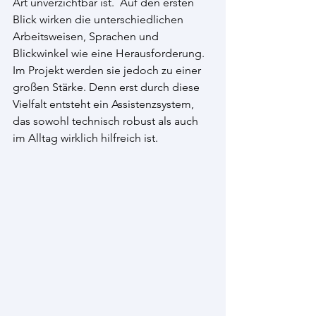
Art unverzichtbar ist.  Auf den ersten 
Blick wirken die unterschiedlichen 
Arbeitsweisen, Sprachen und 
Blickwinkel wie eine Herausforderung. 
Im Projekt werden sie jedoch zu einer 
großen Stärke. Denn erst durch diese 
Vielfalt entsteht ein Assistenzsystem, 
das sowohl technisch robust als auch 
im Alltag wirklich hilfreich ist. 