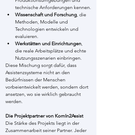
Produktionsumgebungen und 
technische Anforderungen kennen.
Wissenschaft und Forschung
, die 
Methoden, Modelle und 
Technologien entwickeln und 
evaluieren.
Werkstätten und Einrichtungen
, 
die reale Arbeitsplätze und echte 
Nutzungsszenarien einbringen.
Diese Mischung sorgt dafür, dass 
Assistenzsysteme nicht an den 
Bedürfnissen der Menschen 
vorbeientwickelt werden, sondern dort 
ansetzen, wo sie wirklich gebraucht 
werden.
Die Projektpartner von KomIn2Assist
Die Stärke des Projekts liegt in der 
Zusammenarbeit seiner Partner. Jeder 