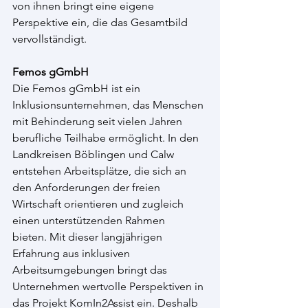
von ihnen bringt eine eigene 
Perspektive ein, die das Gesamtbild 
vervollständigt.
Femos gGmbH 
Die Femos gGmbH ist ein 
Inklusionsunternehmen, das Menschen 
mit Behinderung seit vielen Jahren 
berufliche Teilhabe ermöglicht. In den 
Landkreisen Böblingen und Calw 
entstehen Arbeitsplätze, die sich an 
den Anforderungen der freien 
Wirtschaft orientieren und zugleich 
einen unterstützenden Rahmen 
bieten. Mit dieser langjährigen 
Erfahrung aus inklusiven 
Arbeitsumgebungen bringt das 
Unternehmen wertvolle Perspektiven in 
das Projekt KomIn2Assist ein. Deshalb 