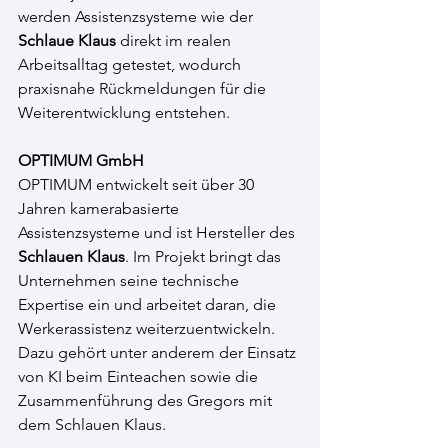
werden Assistenzsysteme wie der 
Schlaue Klaus
 direkt im realen 
Arbeitsalltag getestet, wodurch 
praxisnahe Rückmeldungen für die 
Weiterentwicklung entstehen.
OPTIMUM GmbH 
OPTIMUM entwickelt seit über 30 
Jahren kamerabasierte 
Assistenzsysteme und ist Hersteller des 
Schlauen Klaus
. Im Projekt bringt das 
Unternehmen seine technische 
Expertise ein und arbeitet daran, die 
Werkerassistenz weiterzuentwickeln. 
Dazu gehört unter anderem der Einsatz 
von KI beim Einteachen sowie die 
Zusammenführung des Gregors mit 
dem Schlauen Klaus. 